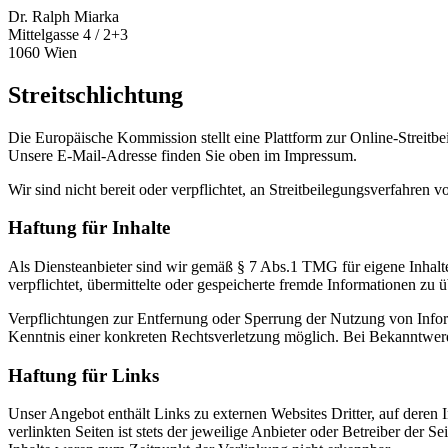
Dr. Ralph Miarka
Mittelgasse 4 / 2+3
1060 Wien
Streitschlichtung
Die Europäische Kommission stellt eine Plattform zur Online-Streitbe
Unsere E-Mail-Adresse finden Sie oben im Impressum.
Wir sind nicht bereit oder verpflichtet, an Streitbeilegungsverfahren 
Haftung für Inhalte
Als Diensteanbieter sind wir gemäß § 7 Abs.1 TMG für eigene Inhalte
verpflichtet, übermittelte oder gespeicherte fremde Informationen zu
Verpflichtungen zur Entfernung oder Sperrung der Nutzung von Inform
Kenntnis einer konkreten Rechtsverletzung möglich. Bei Bekanntwer
Haftung für Links
Unser Angebot enthält Links zu externen Websites Dritter, auf deren
verlinkten Seiten ist stets der jeweilige Anbieter oder Betreiber der