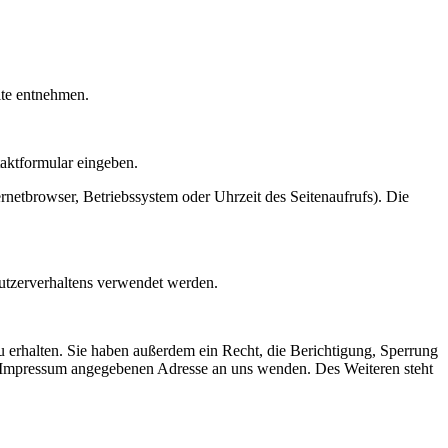
ite entnehmen.
taktformular eingeben.
netbrowser, Betriebssystem oder Uhrzeit des Seitenaufrufs). Die
Nutzerverhaltens verwendet werden.
 erhalten. Sie haben außerdem ein Recht, die Berichtigung, Sperrung
m Impressum angegebenen Adresse an uns wenden. Des Weiteren steht