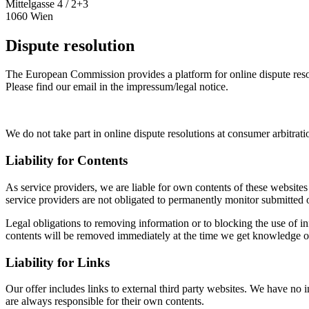
Mittelgasse 4 / 2+3
1060 Wien
Dispute resolution
The European Commission provides a platform for online dispute res
Please find our email in the impressum/legal notice.
We do not take part in online dispute resolutions at consumer arbitrati
Liability for Contents
As service providers, we are liable for own contents of these webs
service providers are not obligated to permanently monitor submitted or 
Legal obligations to removing information or to blocking the use of inf
contents will be removed immediately at the time we get knowledge o
Liability for Links
Our offer includes links to external third party websites. We have no 
are always responsible for their own contents.