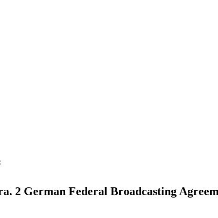
:
 para. 2 German Federal Broadcasting Agreem