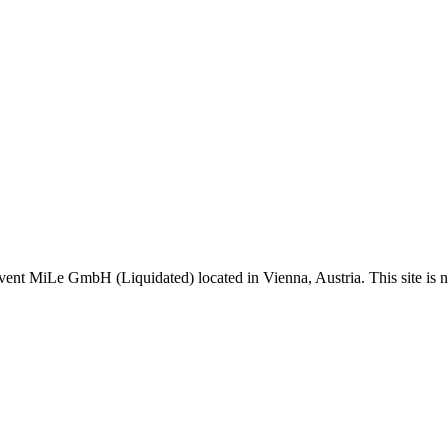
Event MiLe GmbH (Liquidated) located in Vienna, Austria. This site