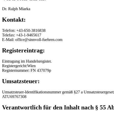
Dr. Ralph Miarka
Kontakt:
Telefon: +43-650-3816838
Telefax: +43-1-9465617
E-Mail: office@sinnvoll-fuehren.com
Registereintrag:
Eintragung im Handelsregister.
Registergericht:Wien
Registernummer: FN 437079p
Umsatzsteuer:
Umsatzsteuer-Identifikationsnummer gemäß §27 a Umsatzsteuergeset
ATU69767308
Verantwortlich für den Inhalt nach § 55 Ab