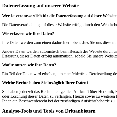
Datenerfassung auf unserer Website
Wer ist verantwortlich für die Datenerfassung auf dieser Website
Die Datenverarbeitung auf dieser Website erfolgt durch den Website
Wie erfassen wir Ihre Daten?
Ihre Daten werden zum einen dadurch erhoben, dass Sie uns diese mitt
Andere Daten werden automatisch beim Besuch der Website durch unser
Erfassung dieser Daten erfolgt automatisch, sobald Sie unsere Website
Wofür nutzen wir Ihre Daten?
Ein Teil der Daten wird erhoben, um eine fehlerfreie Bereitstellung
Welche Rechte haben Sie bezüglich Ihrer Daten?
Sie haben jederzeit das Recht unentgeltlich Auskunft über Herkunft
oder Löschung dieser Daten zu verlangen. Hierzu sowie zu weiteren
Ihnen ein Beschwerderecht bei der zuständigen Aufsichtsbehörde zu.
Analyse-Tools und Tools von Drittanbietern